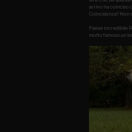
arrivo ha coinciso 
Coincidenza? Non 
Paese incredibile l
molto famoso un be