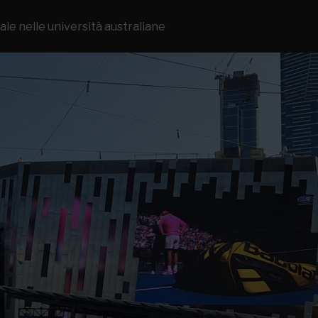
tale nelle università australiane