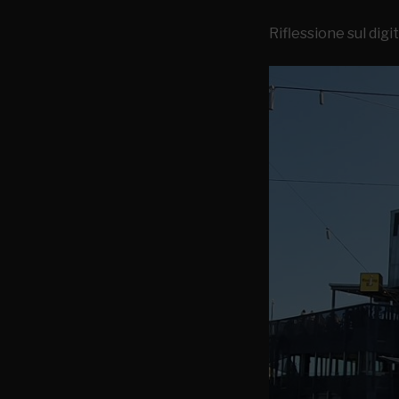
Riflessione sul digi