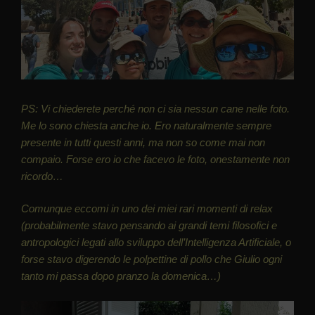
PS: Vi chiederete perché non ci sia nessun cane nelle foto.
Me lo sono chiesta anche io. Ero naturalmente sempre
presente in tutti questi anni, ma non so come mai non
compaio. Forse ero io che facevo le foto, onestamente non
ricordo…
Comunque eccomi in uno dei miei rari momenti di relax
(probabilmente stavo pensando ai grandi temi filosofici e
antropologici legati allo sviluppo dell’Intelligenza Artificiale, o
forse stavo digerendo le polpettine di pollo che Giulio ogni
tanto mi passa dopo pranzo la domenica…)