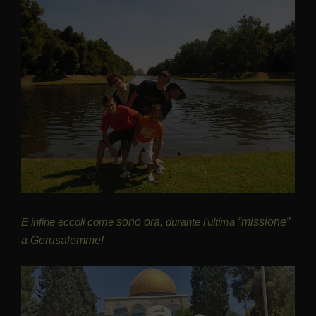
E infine eccoli come
sono ora,
durante
l’ultima
“missione”
a Gerusalemme!