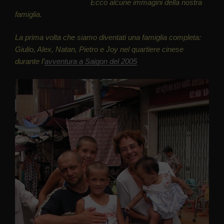
Ecco alcune immagini della nostra
famiglia.
La prima volta che siamo diventati una famiglia completa:
Giulio, Alex, Natan, Pietro e Joy nel quartiere cinese
durante l’
avventura a Saigon del 2005