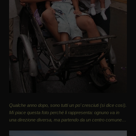
Qualche anno dopo, sono tutti un po’ cresciuti (si dice così).
Mi piace questa foto perché li rappresenta: ognuno va in
una direzione diversa, ma partendo da un centro comune…