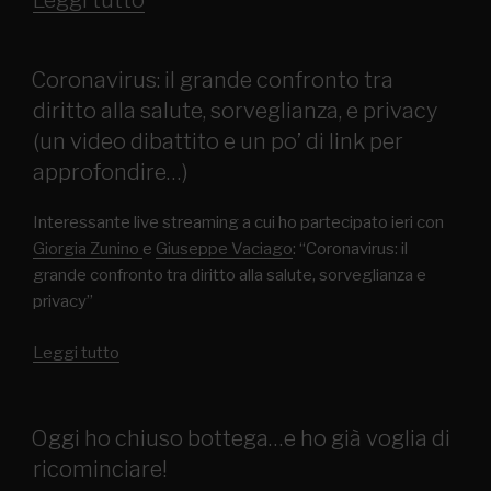
Leggi tutto
Coronavirus: il grande confronto tra
diritto alla salute, sorveglianza, e privacy
(un video dibattito e un po’ di link per
approfondire…)
Interessante live streaming a cui ho partecipato ieri con
Giorgia Zunino
e
Giuseppe Vaciago
: “Coronavirus: il
grande confronto tra diritto alla salute, sorveglianza e
privacy”
Leggi tutto
Oggi ho chiuso bottega…e ho già voglia di
ricominciare!