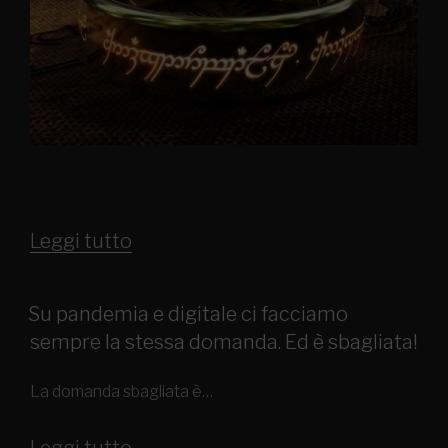
Leggi tutto
Su pandemia e digitale ci facciamo
sempre la stessa domanda. Ed è sbagliata!
La domanda sbagliata è…