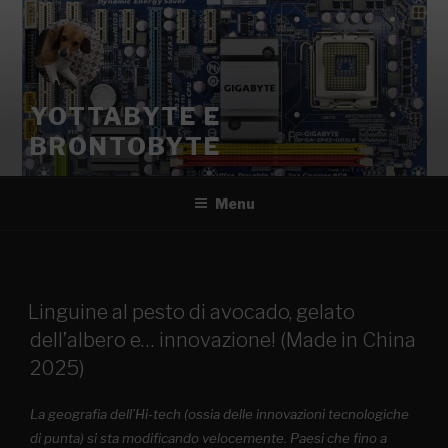
YOTTABYTE E
BRONTOBYTE
Menu
Linguine al pesto di avocado, gelato
dell’albero e… innovazione! (Made in China
2025)
La geografia dell’Hi-tech (ossia delle innovazioni tecnologiche
di punta) si sta modificando velocemente. Paesi che fino a